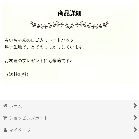
商品詳細
みいちゃんのロゴ入りトートバック
厚手生地で、とてもしっかりしています。
お友達のプレゼントにも最適です♪
（送料無料）
ホーム
ショッピングカート
マイページ